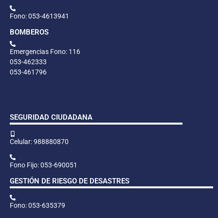
Fono: 053-4613941
BOMBEROS
Emergencias Fono: 116
053-462333
053-461796
SEGURIDAD CIUDADANA
Celular: 988880870
Fono Fijo: 053-690051
GESTIÓN DE RIESGO DE DESASTRES
Fono: 053-635379