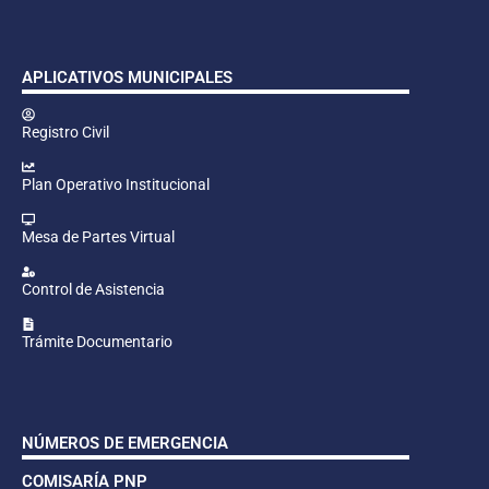
APLICATIVOS MUNICIPALES
Registro Civil
Plan Operativo Institucional
Mesa de Partes Virtual
Control de Asistencia
Trámite Documentario
NÚMEROS DE EMERGENCIA
COMISARÍA PNP