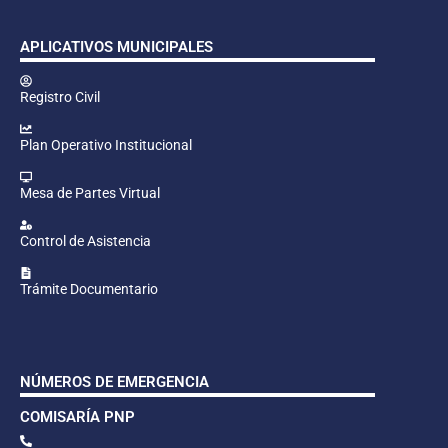
APLICATIVOS MUNICIPALES
Registro Civil
Plan Operativo Institucional
Mesa de Partes Virtual
Control de Asistencia
Trámite Documentario
NÚMEROS DE EMERGENCIA
COMISARÍA PNP