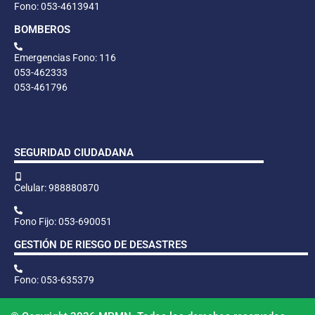
Fono: 053-4613941
BOMBEROS
Emergencias Fono: 116
053-462333
053-461796
SEGURIDAD CIUDADANA
Celular: 988880870
Fono Fijo: 053-690051
GESTIÓN DE RIESGO DE DESASTRES
Fono: 053-635379