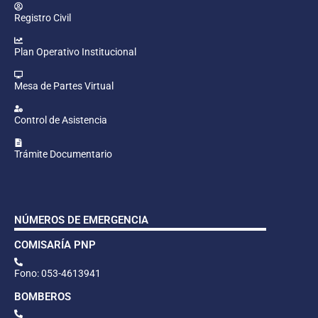
Registro Civil
Plan Operativo Institucional
Mesa de Partes Virtual
Control de Asistencia
Trámite Documentario
NÚMEROS DE EMERGENCIA
COMISARÍA PNP
Fono: 053-4613941
BOMBEROS