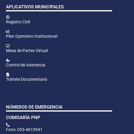
APLICATIVOS MUNICIPALES
Registro Civil
Plan Operativo Institucional
Mesa de Partes Virtual
Control de Asistencia
Trámite Documentario
NÚMEROS DE EMERGENCIA
COMISARÍA PNP
Fono: 053-4613941