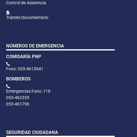
Control de Asistencia
Trámite Documentario
NÚMEROS DE EMERGENCIA
COMISARÍA PNP
Fono: 053-4613941
BOMBEROS
Emergencias Fono: 116
053-462333
053-461796
SEGURIDAD CIUDADANA