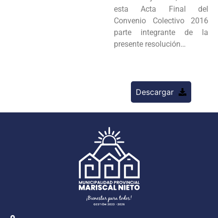
esta Acta Final del
Convenio Colectivo 2016
parte integrante de la
presente resolución…
Descargar