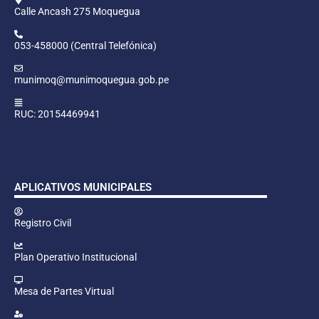
Calle Ancash 275 Moquegua
053-458000 (Central Telefónica)
munimoq@munimoquegua.gob.pe
RUC: 20154469941
APLICATIVOS MUNICIPALES
Registro Civil
Plan Operativo Institucional
Mesa de Partes Virtual