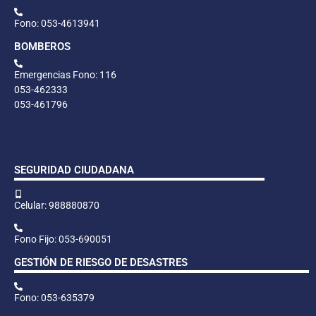
Fono: 053-4613941
BOMBEROS
Emergencias Fono: 116
053-462333
053-461796
SEGURIDAD CIUDADANA
Celular: 988880870
Fono Fijo: 053-690051
GESTIÓN DE RIESGO DE DESASTRES
Fono: 053-635379