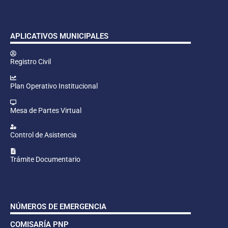
APLICATIVOS MUNICIPALES
Registro Civil
Plan Operativo Institucional
Mesa de Partes Virtual
Control de Asistencia
Trámite Documentario
NÚMEROS DE EMERGENCIA
COMISARÍA PNP