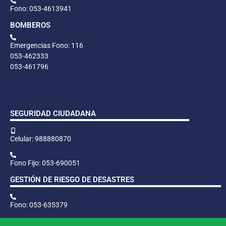
Fono: 053-4613941
BOMBEROS
Emergencias Fono: 116
053-462333
053-461796
SEGURIDAD CIUDADANA
Celular: 988880870
Fono Fijo: 053-690051
GESTIÓN DE RIESGO DE DESASTRES
Fono: 053-635379