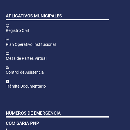
APLICATIVOS MUNICIPALES
Registro Civil
Plan Operativo Institucional
Mesa de Partes Virtual
Control de Asistencia
Trámite Documentario
NÚMEROS DE EMERGENCIA
COMISARÍA PNP