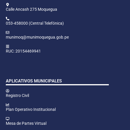
Calle Ancash 275 Moquegua
053-458000 (Central Telefónica)
munimoq@munimoquegua.gob.pe
RUC: 20154469941
APLICATIVOS MUNICIPALES
Registro Civil
Plan Operativo Institucional
Mesa de Partes Virtual