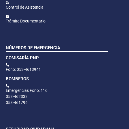
Control de Asistencia
Trámite Documentario
NÚMEROS DE EMERGENCIA
COMISARÍA PNP
Fono: 053-4613941
BOMBEROS
Emergencias Fono: 116
053-462333
053-461796