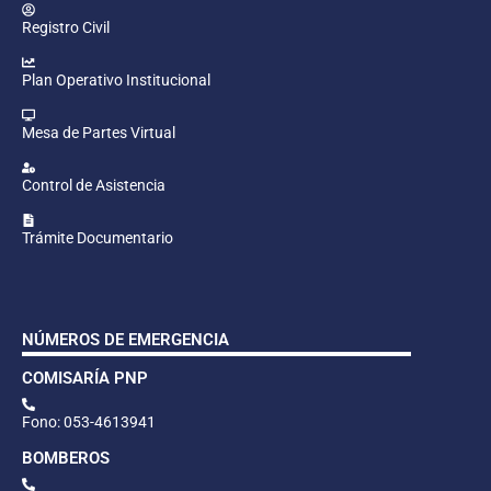
Registro Civil
Plan Operativo Institucional
Mesa de Partes Virtual
Control de Asistencia
Trámite Documentario
NÚMEROS DE EMERGENCIA
COMISARÍA PNP
Fono: 053-4613941
BOMBEROS