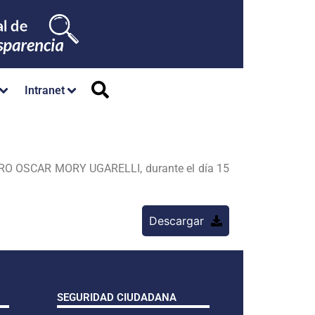
Intranet
PEDRO OSCAR MORY UGARELLI, durante el día 15
Descargar
SEGURIDAD CIUDADANA