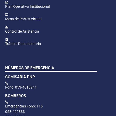
Plan Operativo Institucional
Mesa de Partes Virtual
Control de Asistencia
Trámite Documentario
NÚMEROS DE EMERGENCIA
COMISARÍA PNP
Fono: 053-4613941
BOMBEROS
Emergencias Fono: 116
053-462333