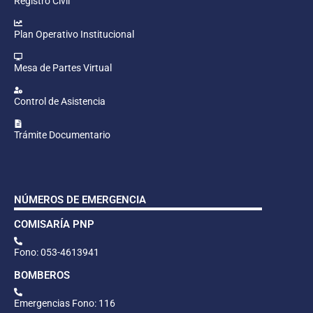
Registro Civil
Plan Operativo Institucional
Mesa de Partes Virtual
Control de Asistencia
Trámite Documentario
NÚMEROS DE EMERGENCIA
COMISARÍA PNP
Fono: 053-4613941
BOMBEROS
Emergencias Fono: 116