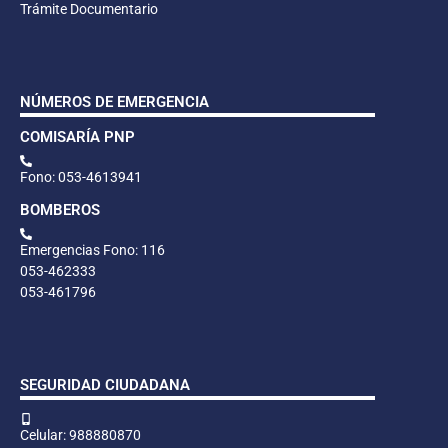
Trámite Documentario
NÚMEROS DE EMERGENCIA
COMISARÍA PNP
Fono: 053-4613941
BOMBEROS
Emergencias Fono: 116
053-462333
053-461796
SEGURIDAD CIUDADANA
Celular: 988880870