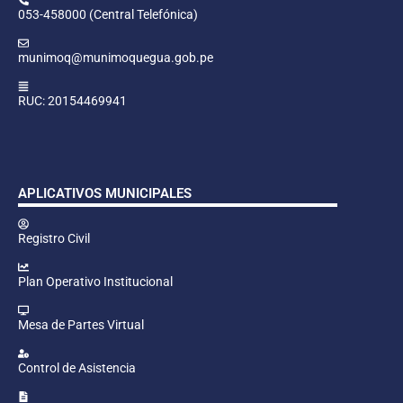
053-458000 (Central Telefónica)
munimoq@munimoquegua.gob.pe
RUC: 20154469941
APLICATIVOS MUNICIPALES
Registro Civil
Plan Operativo Institucional
Mesa de Partes Virtual
Control de Asistencia