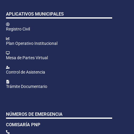
APLICATIVOS MUNICIPALES
Registro Civil
Plan Operativo Institucional
Mesa de Partes Virtual
Control de Asistencia
Trámite Documentario
NÚMEROS DE EMERGENCIA
COMISARÍA PNP