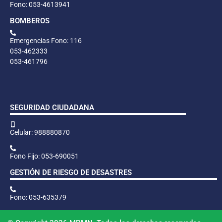
Fono: 053-4613941
BOMBEROS
Emergencias Fono: 116
053-462333
053-461796
SEGURIDAD CIUDADANA
Celular: 988880870
Fono Fijo: 053-690051
GESTIÓN DE RIESGO DE DESASTRES
Fono: 053-635379