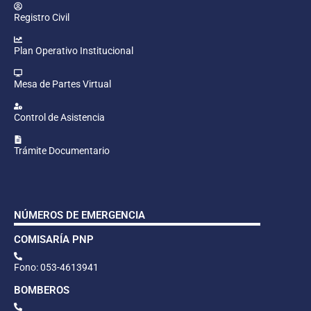
Registro Civil
Plan Operativo Institucional
Mesa de Partes Virtual
Control de Asistencia
Trámite Documentario
NÚMEROS DE EMERGENCIA
COMISARÍA PNP
Fono: 053-4613941
BOMBEROS