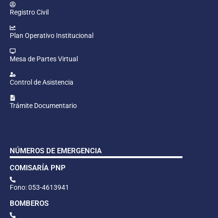
Registro Civil
Plan Operativo Institucional
Mesa de Partes Virtual
Control de Asistencia
Trámite Documentario
NÚMEROS DE EMERGENCIA
COMISARÍA PNP
Fono: 053-4613941
BOMBEROS