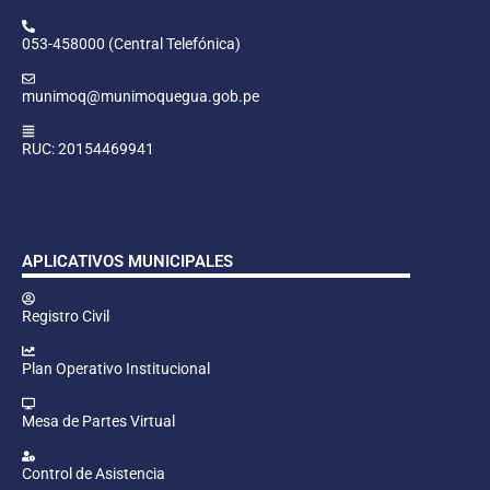
053-458000 (Central Telefónica)
munimoq@munimoquegua.gob.pe
RUC: 20154469941
APLICATIVOS MUNICIPALES
Registro Civil
Plan Operativo Institucional
Mesa de Partes Virtual
Control de Asistencia