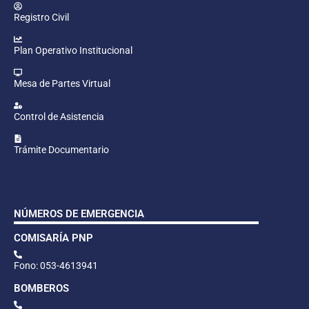
Registro Civil
Plan Operativo Institucional
Mesa de Partes Virtual
Control de Asistencia
Trámite Documentario
NÚMEROS DE EMERGENCIA
COMISARÍA PNP
Fono: 053-4613941
BOMBEROS