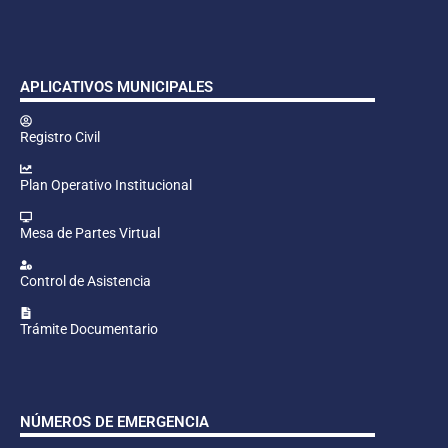
APLICATIVOS MUNICIPALES
Registro Civil
Plan Operativo Institucional
Mesa de Partes Virtual
Control de Asistencia
Trámite Documentario
NÚMEROS DE EMERGENCIA