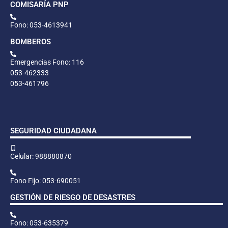
COMISARÍA PNP
Fono: 053-4613941
BOMBEROS
Emergencias Fono: 116
053-462333
053-461796
SEGURIDAD CIUDADANA
Celular: 988880870
Fono Fijo: 053-690051
GESTIÓN DE RIESGO DE DESASTRES
Fono: 053-635379