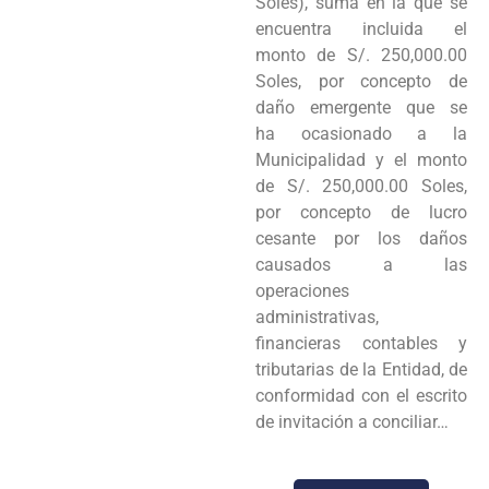
Soles), suma en la que se
encuentra incluida el
monto de S/. 250,000.00
Soles, por concepto de
daño emergente que se
ha ocasionado a la
Municipalidad y el monto
de S/. 250,000.00 Soles,
por concepto de lucro
cesante por los daños
causados a las
operaciones
administrativas,
financieras contables y
tributarias de la Entidad, de
conformidad con el escrito
de invitación a conciliar…