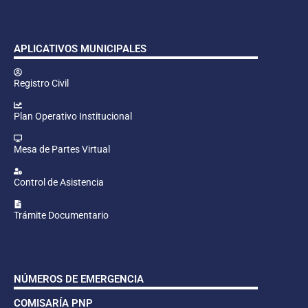
APLICATIVOS MUNICIPALES
Registro Civil
Plan Operativo Institucional
Mesa de Partes Virtual
Control de Asistencia
Trámite Documentario
NÚMEROS DE EMERGENCIA
COMISARÍA PNP