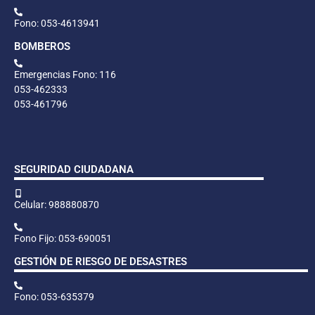
Fono: 053-4613941
BOMBEROS
Emergencias Fono: 116
053-462333
053-461796
SEGURIDAD CIUDADANA
Celular: 988880870
Fono Fijo: 053-690051
GESTIÓN DE RIESGO DE DESASTRES
Fono: 053-635379