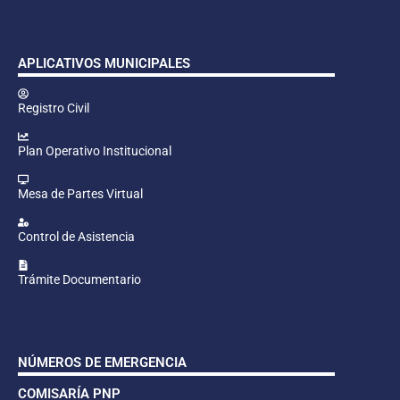
APLICATIVOS MUNICIPALES
Registro Civil
Plan Operativo Institucional
Mesa de Partes Virtual
Control de Asistencia
Trámite Documentario
NÚMEROS DE EMERGENCIA
COMISARÍA PNP