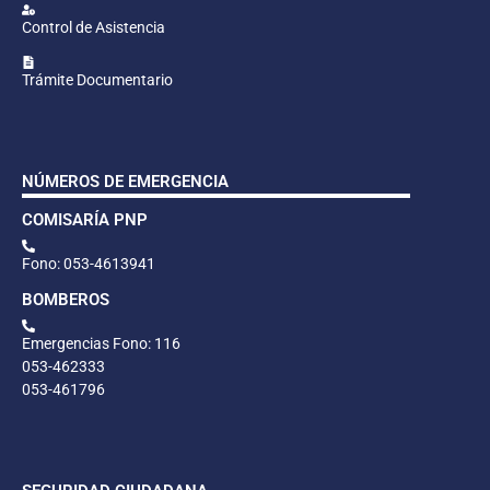
Control de Asistencia
Trámite Documentario
NÚMEROS DE EMERGENCIA
COMISARÍA PNP
Fono: 053-4613941
BOMBEROS
Emergencias Fono: 116
053-462333
053-461796