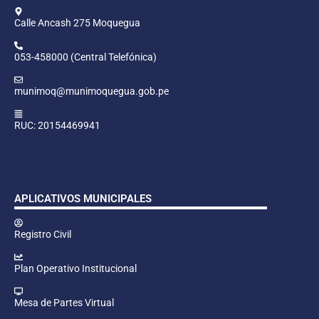
Calle Ancash 275 Moquegua
053-458000 (Central Telefónica)
munimoq@munimoquegua.gob.pe
RUC: 20154469941
APLICATIVOS MUNICIPALES
Registro Civil
Plan Operativo Institucional
Mesa de Partes Virtual