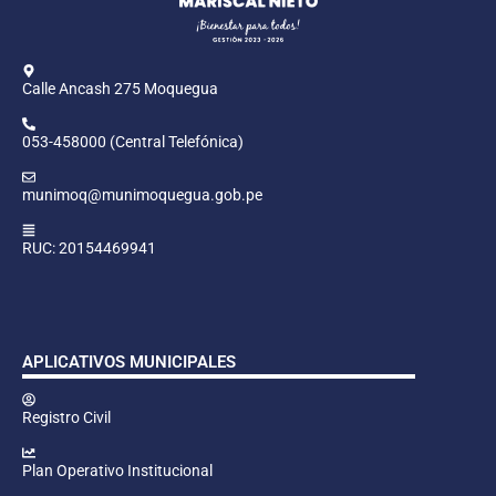
Calle Ancash 275 Moquegua
053-458000 (Central Telefónica)
munimoq@munimoquegua.gob.pe
RUC: 20154469941
APLICATIVOS MUNICIPALES
Registro Civil
Plan Operativo Institucional