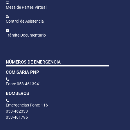
Mesa de Partes Virtual
Control de Asistencia
Trámite Documentario
NÚMEROS DE EMERGENCIA
COMISARÍA PNP
Fono: 053-4613941
BOMBEROS
Emergencias Fono: 116
053-462333
053-461796