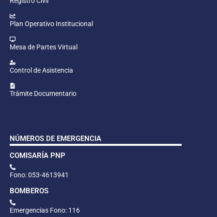
Registro Civil
Plan Operativo Institucional
Mesa de Partes Virtual
Control de Asistencia
Trámite Documentario
NÚMEROS DE EMERGENCIA
COMISARÍA PNP
Fono: 053-4613941
BOMBEROS
Emergencias Fono: 116