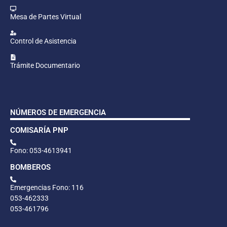
Mesa de Partes Virtual
Control de Asistencia
Trámite Documentario
NÚMEROS DE EMERGENCIA
COMISARÍA PNP
Fono: 053-4613941
BOMBEROS
Emergencias Fono: 116
053-462333
053-461796