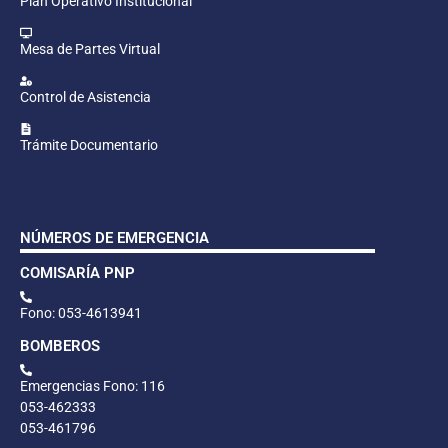
Plan Operativo Institucional
Mesa de Partes Virtual
Control de Asistencia
Trámite Documentario
NÚMEROS DE EMERGENCIA
COMISARÍA PNP
Fono: 053-4613941
BOMBEROS
Emergencias Fono: 116
053-462333
053-461796