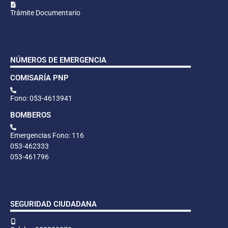
Trámite Documentario
NÚMEROS DE EMERGENCIA
COMISARÍA PNP
Fono: 053-4613941
BOMBEROS
Emergencias Fono: 116
053-462333
053-461796
SEGURIDAD CIUDADANA