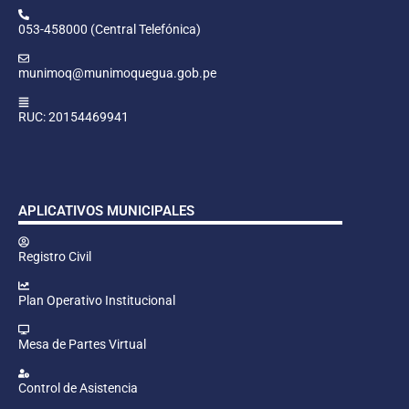
053-458000 (Central Telefónica)
munimoq@munimoquegua.gob.pe
RUC: 20154469941
APLICATIVOS MUNICIPALES
Registro Civil
Plan Operativo Institucional
Mesa de Partes Virtual
Control de Asistencia