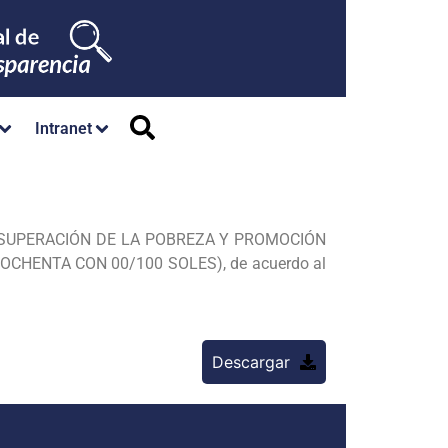
Intranet
A SUPERACIÓN DE LA POBREZA Y PROMOCIÓN
 OCHENTA CON 00/100 SOLES), de acuerdo al
Descargar