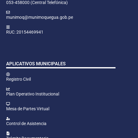
053-458000 (Central Telefónica)
munimoq@munimoquegua.gob.pe
RUC: 20154469941
APLICATIVOS MUNICIPALES
Registro Civil
Plan Operativo Institucional
Mesa de Partes Virtual
Control de Asistencia