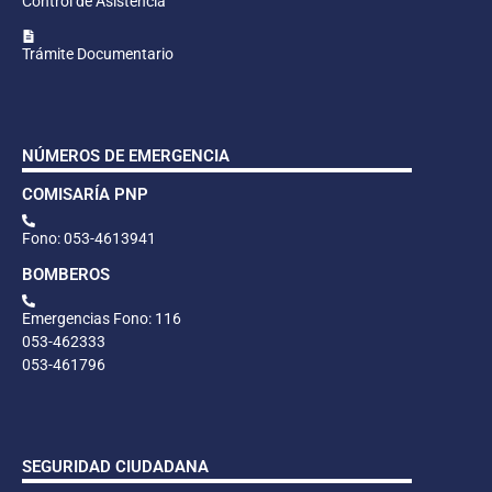
Control de Asistencia
Trámite Documentario
NÚMEROS DE EMERGENCIA
COMISARÍA PNP
Fono: 053-4613941
BOMBEROS
Emergencias Fono: 116
053-462333
053-461796
SEGURIDAD CIUDADANA