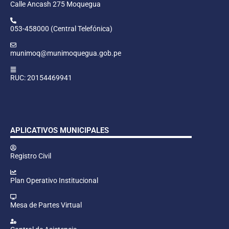
Calle Ancash 275 Moquegua
053-458000 (Central Telefónica)
munimoq@munimoquegua.gob.pe
RUC: 20154469941
APLICATIVOS MUNICIPALES
Registro Civil
Plan Operativo Institucional
Mesa de Partes Virtual