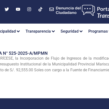
cipalidad
Transparencia
Seguridad
Programas
A N° 525-2025-A/MPMN
ESE, la Incorporacion de Flujo de Ingresos de la modificac
Presupuesto Institucional de la Municipalidad Provincial Maris
nto de S/. 92,555.00 Soles con cargo a la Fuente de Financiam