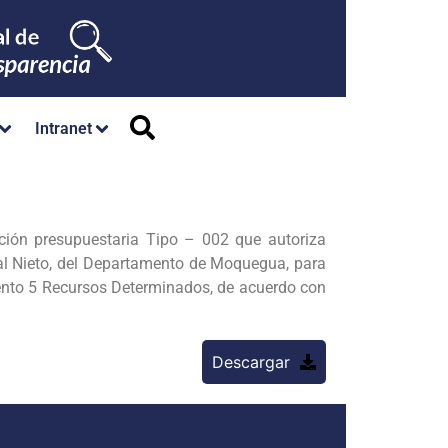
Intranet
ión presupuestaria Tipo – 002 que autoriza
cal Nieto, del Departamento de Moquegua, para
iento 5 Recursos Determinados, de acuerdo con
Descargar