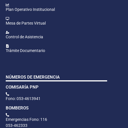
Plan Operativo Institucional
Mesa de Partes Virtual
Control de Asistencia
Trámite Documentario
NÚMEROS DE EMERGENCIA
COMISARÍA PNP
Fono: 053-4613941
BOMBEROS
Emergencias Fono: 116
053-462333