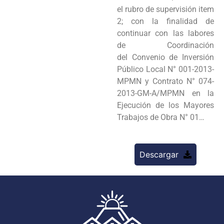
el rubro de supervisión item
2; con la finalidad de
continuar con las labores
de Coordinación
del Convenio de Inversión
Público Local N° 001-2013-
MPMN y Contrato N° 074-
2013-GM-A/MPMN en la
Ejecución de los Mayores
Trabajos de Obra N° 01…
Descargar