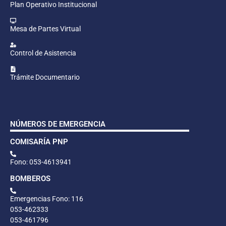
Plan Operativo Institucional
Mesa de Partes Virtual
Control de Asistencia
Trámite Documentario
NÚMEROS DE EMERGENCIA
COMISARÍA PNP
Fono: 053-4613941
BOMBEROS
Emergencias Fono: 116
053-462333
053-461796