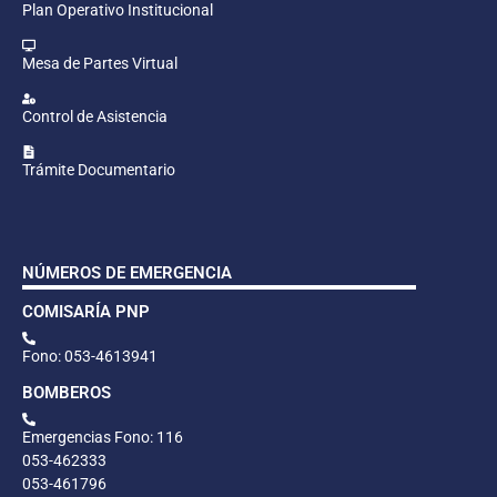
Plan Operativo Institucional
Mesa de Partes Virtual
Control de Asistencia
Trámite Documentario
NÚMEROS DE EMERGENCIA
COMISARÍA PNP
Fono: 053-4613941
BOMBEROS
Emergencias Fono: 116
053-462333
053-461796