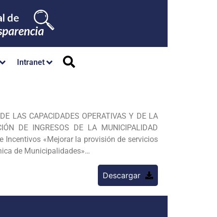
Intranet
TO DE LAS CAPACIDADES OPERATIVAS Y DE LA
IÓN DE INGRESOS DE LA MUNICIPALIDAD
ncentivos «Mejorar la provisión de servicios
gánica de Municipalidades»…
Descargar