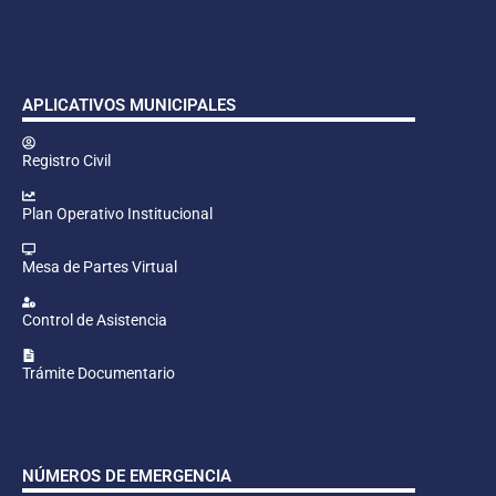
APLICATIVOS MUNICIPALES
Registro Civil
Plan Operativo Institucional
Mesa de Partes Virtual
Control de Asistencia
Trámite Documentario
NÚMEROS DE EMERGENCIA