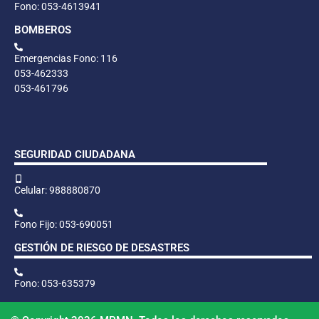
Fono: 053-4613941
BOMBEROS
Emergencias Fono: 116
053-462333
053-461796
SEGURIDAD CIUDADANA
Celular: 988880870
Fono Fijo: 053-690051
GESTIÓN DE RIESGO DE DESASTRES
Fono: 053-635379