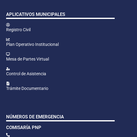
APLICATIVOS MUNICIPALES
Registro Civil
Plan Operativo Institucional
Mesa de Partes Virtual
Control de Asistencia
Trámite Documentario
NÚMEROS DE EMERGENCIA
COMISARÍA PNP