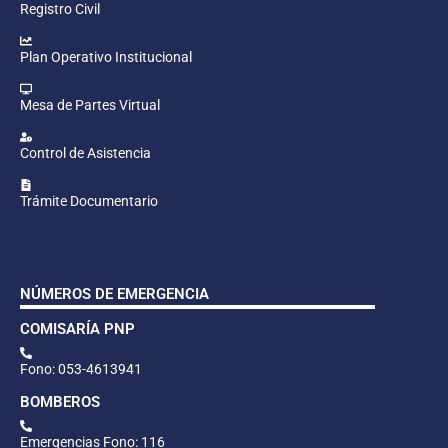
Registro Civil
Plan Operativo Institucional
Mesa de Partes Virtual
Control de Asistencia
Trámite Documentario
NÚMEROS DE EMERGENCIA
COMISARÍA PNP
Fono: 053-4613941
BOMBEROS
Emergencias Fono: 116