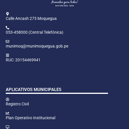
Calle Ancash 275 Moquegua
053-458000 (Central Telefónica)
munimoq@munimoquegua.gob.pe
RUC: 20154469941
APLICATIVOS MUNICIPALES
Registro Civil
Plan Operativo Institucional