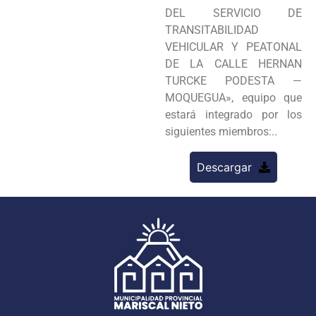
DEL SERVICIO DE
TRANSITABILIDAD
VEHICULAR Y PEATONAL
DE LA CALLE HERNAN
TURCKE PODESTA —
MOQUEGUA», equipo que
estará integrado por los
siguientes miembros:..
Descargar