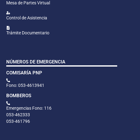
Mesa de Partes Virtual
Control de Asistencia
Trámite Documentario
NÚMEROS DE EMERGENCIA
COMISARÍA PNP
Fono: 053-4613941
BOMBEROS
Emergencias Fono: 116
053-462333
053-461796