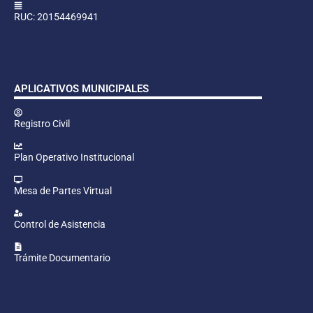
RUC: 20154469941
APLICATIVOS MUNICIPALES
Registro Civil
Plan Operativo Institucional
Mesa de Partes Virtual
Control de Asistencia
Trámite Documentario