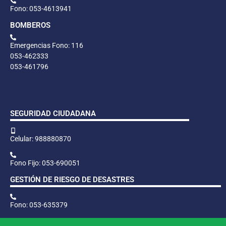
Fono: 053-4613941
BOMBEROS
Emergencias Fono: 116
053-462333
053-461796
SEGURIDAD CIUDADANA
Celular: 988880870
Fono Fijo: 053-690051
GESTIÓN DE RIESGO DE DESASTRES
Fono: 053-635379