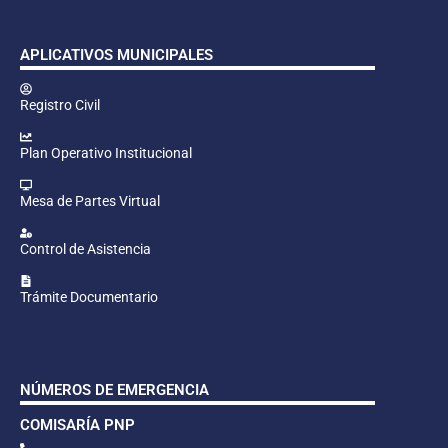
APLICATIVOS MUNICIPALES
Registro Civil
Plan Operativo Institucional
Mesa de Partes Virtual
Control de Asistencia
Trámite Documentario
NÚMEROS DE EMERGENCIA
COMISARÍA PNP