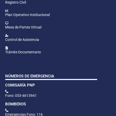
Registro Civil
Plan Operativo Institucional
Mesa de Partes Virtual
Control de Asistencia
Trámite Documentario
NÚMEROS DE EMERGENCIA
COMISARÍA PNP
Fono: 053-4613941
BOMBEROS
Emergencias Fono: 116