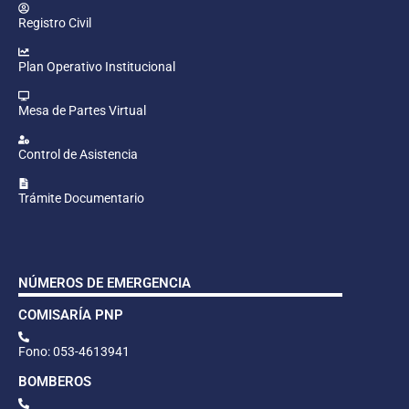
Registro Civil
Plan Operativo Institucional
Mesa de Partes Virtual
Control de Asistencia
Trámite Documentario
NÚMEROS DE EMERGENCIA
COMISARÍA PNP
Fono: 053-4613941
BOMBEROS