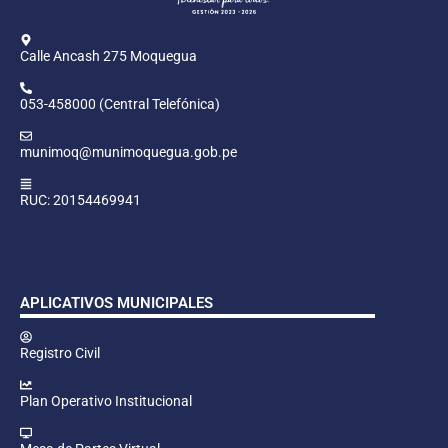
Calle Ancash 275 Moquegua
053-458000 (Central Telefónica)
munimoq@munimoquegua.gob.pe
RUC: 20154469941
APLICATIVOS MUNICIPALES
Registro Civil
Plan Operativo Institucional