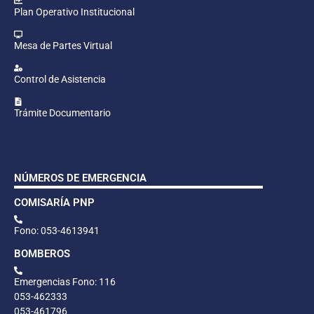
Plan Operativo Institucional
Mesa de Partes Virtual
Control de Asistencia
Trámite Documentario
NÚMEROS DE EMERGENCIA
COMISARÍA PNP
Fono: 053-4613941
BOMBEROS
Emergencias Fono: 116
053-462333
053-461796