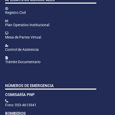
Registro Civil
Plan Operativo Institucional
Mesa de Partes Virtual
Control de Asistencia
Trámite Documentario
NÚMEROS DE EMERGENCIA
COMISARÍA PNP
Fono: 053-4613941
BOMBEROS