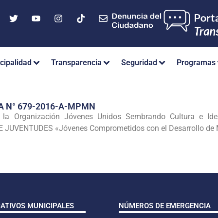
cipalidad
Transparencia
Seguridad
Programas
A N° 679-2016-A-MPMN
a Organización Jóvenes Unidos Sembrando Cultura e Ident
 JUVENTUDES «Jóvenes Comprometidos con el Desarrollo d
CATIVOS MUNICIPALES
NÚMEROS DE EMERGENCIA