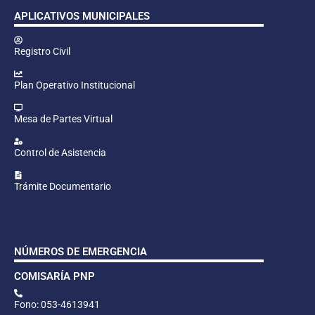
APLICATIVOS MUNICIPALES
Registro Civil
Plan Operativo Institucional
Mesa de Partes Virtual
Control de Asistencia
Trámite Documentario
NÚMEROS DE EMERGENCIA
COMISARÍA PNP
Fono: 053-4613941