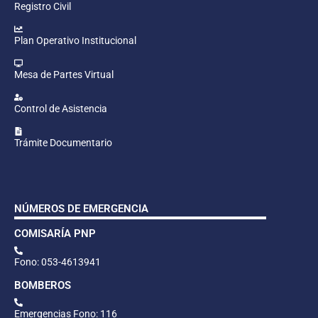
Registro Civil
Plan Operativo Institucional
Mesa de Partes Virtual
Control de Asistencia
Trámite Documentario
NÚMEROS DE EMERGENCIA
COMISARÍA PNP
Fono: 053-4613941
BOMBEROS
Emergencias Fono: 116