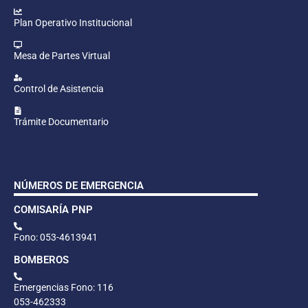
Plan Operativo Institucional
Mesa de Partes Virtual
Control de Asistencia
Trámite Documentario
NÚMEROS DE EMERGENCIA
COMISARÍA PNP
Fono: 053-4613941
BOMBEROS
Emergencias Fono: 116
053-462333